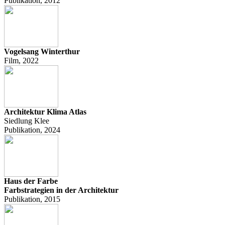
Publikation, 2012
Vogelsang Winterthur
Film, 2022
Architektur Klima Atlas
Siedlung Klee
Publikation, 2024
Haus der Farbe
Farbstrategien in der Architektur
Publikation, 2015