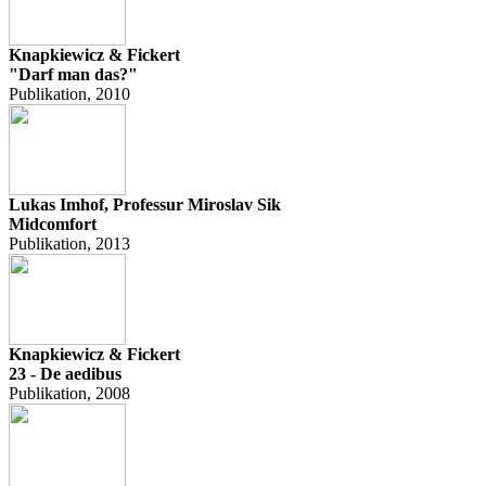
Knapkiewicz & Fickert
"Darf man das?"
Publikation, 2010
Lukas Imhof, Professur Miroslav Sik
Midcomfort
Publikation, 2013
Knapkiewicz & Fickert
23 - De aedibus
Publikation, 2008